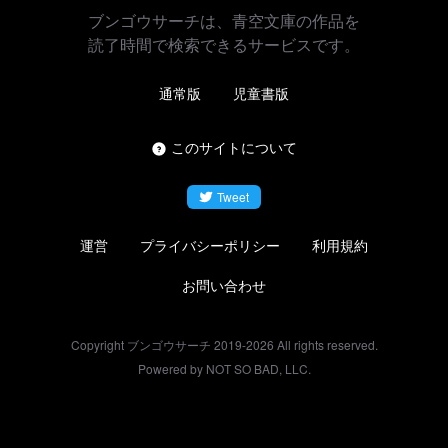
ブンゴウサーチは、青空文庫の作品を
読了時間で検索できるサービスです。
通常版
児童書版
このサイトについて
Tweet
運営
プライバシーポリシー
利用規約
お問い合わせ
Copyright ブンゴウサーチ 2019-
2026
All rights reserved.
Powered by NOT SO BAD, LLC.