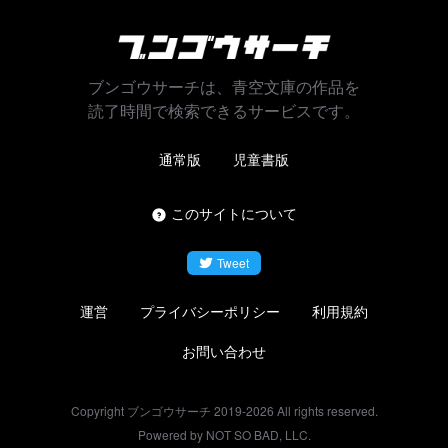
ブンゴウサーチは、青空文庫の作品を
読了時間で検索できるサービスです。
通常版
児童書版
このサイトについて
Tweet
運営
プライバシーポリシー
利用規約
お問い合わせ
Copyright ブンゴウサーチ 2019-
2026
All rights reserved.
Powered by NOT SO BAD, LLC.