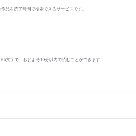
の作品を読了時間で検索できるサービスです。
165文字で、おおよそ10分以内で読むことができます。