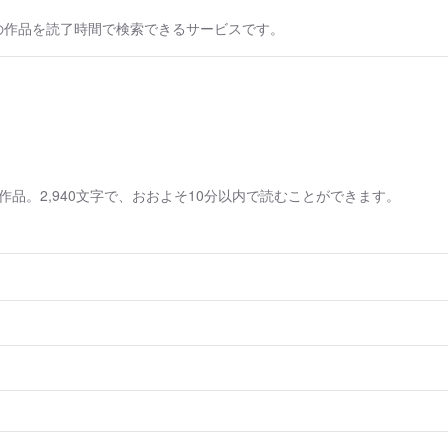
の作品を読了時間で検索できるサービスです。
品。2,940文字で、おおよそ10分以内で読むことができます。