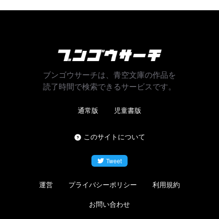
ブンゴウサーチは、青空文庫の作品を
読了時間で検索できるサービスです。
通常版
児童書版
このサイトについて
Tweet
運営
プライバシーポリシー
利用規約
お問い合わせ