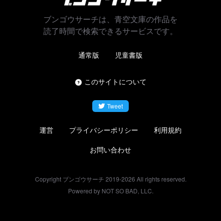
ブンゴウサーチは、青空文庫の作品を
読了時間で検索できるサービスです。
通常版
児童書版
このサイトについて
Tweet
運営
プライバシーポリシー
利用規約
お問い合わせ
Copyright ブンゴウサーチ 2019-
2026
All rights reserved.
Powered by NOT SO BAD, LLC.