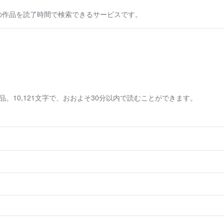
の作品を読了時間で検索できるサービスです。
10,121文字で、おおよそ30分以内で読むことができます。