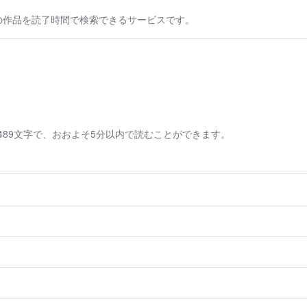
の作品を読了時間で検索できるサービスです。
489文字で、おおよそ5分以内で読むことができます。