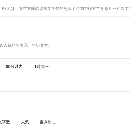
or Kids は、青空文庫の児童文学作品を読了時間で検索できるサービスで
め人気順で表示しています。
60分以内
1時間〜
文字数
人気
書き出し