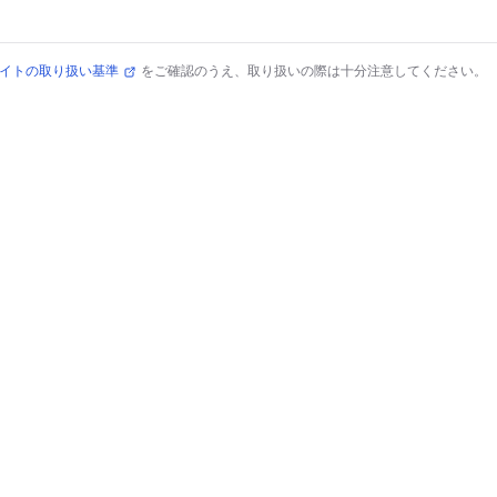
イトの取り扱い基準
をご確認のうえ、取り扱いの際は十分注意してください。