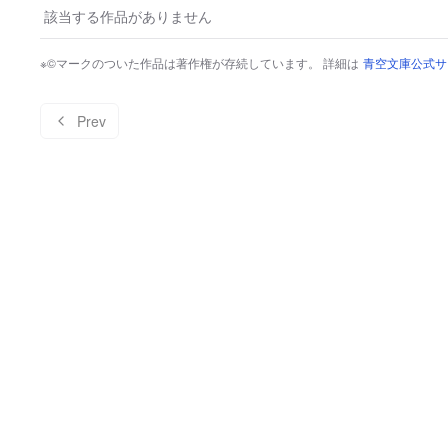
該当する作品がありません
※©マークのついた作品は著作権が存続しています。 詳細は
青空文庫公式サ
Prev