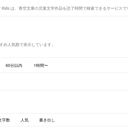
or Kids は、青空文庫の児童文学作品を読了時間で検索できるサービスで
すめ人気順で表示しています。
60分以内
1時間〜
文字数
人気
書き出し