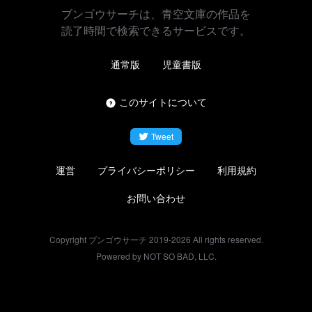
ブンゴウサーチは、青空文庫の作品を
読了時間で検索できるサービスです。
通常版
児童書版
このサイトについて
Tweet
運営
プライバシーポリシー
利用規約
お問い合わせ
Copyright ブンゴウサーチ 2019-
2026
All rights reserved.
Powered by NOT SO BAD, LLC.