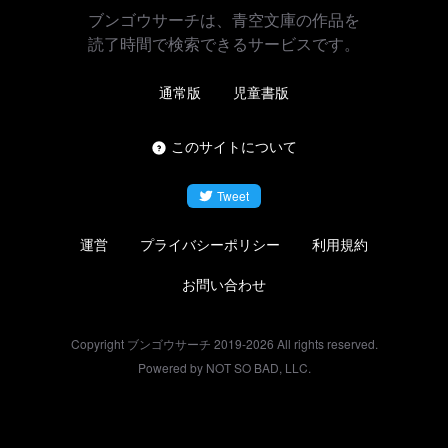
ブンゴウサーチは、青空文庫の作品を
読了時間で検索できるサービスです。
通常版
児童書版
このサイトについて
Tweet
運営
プライバシーポリシー
利用規約
お問い合わせ
Copyright ブンゴウサーチ 2019-
2026
All rights reserved.
Powered by NOT SO BAD, LLC.